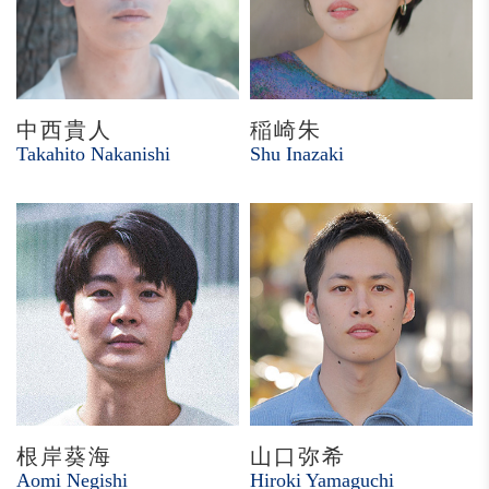
中西貴人
稲崎朱
Takahito Nakanishi
Shu Inazaki
根岸葵海
山口弥希
Aomi Negishi
Hiroki Yamaguchi