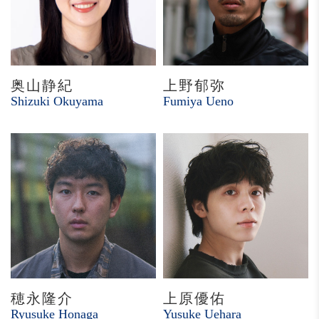
奥山静紀
上野郁弥
Shizuki Okuyama
Fumiya Ueno
穂永隆介
上原優佑
Ryusuke Honaga
Yusuke Uehara