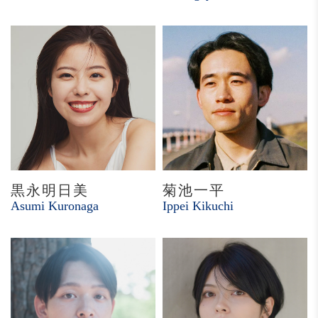
黒永明日美
菊池一平
Asumi Kuronaga
Ippei Kikuchi