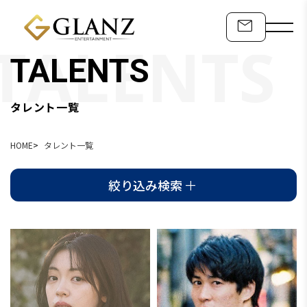
TALENTS
タレント一覧
HOME
タレント一覧
絞り込み検索