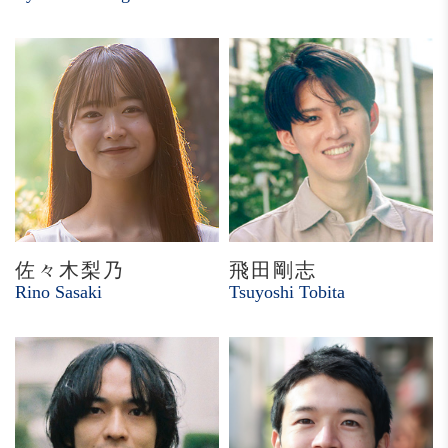
佐々木梨乃
飛田剛志
Rino Sasaki
Tsuyoshi Tobita