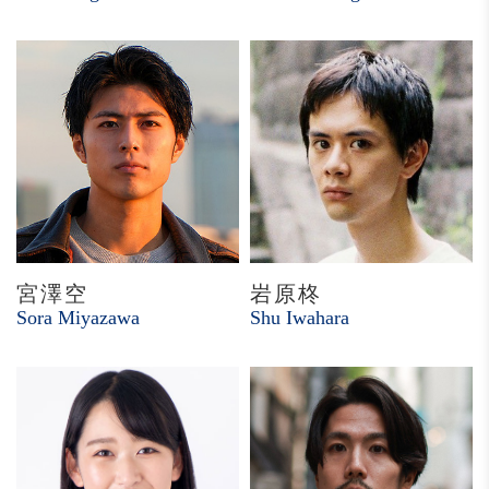
宮澤空
岩原柊
Sora Miyazawa
Shu Iwahara