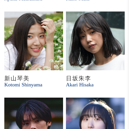
新山琴美
日坂朱李
Kotomi Shinyama
Akari Hisaka