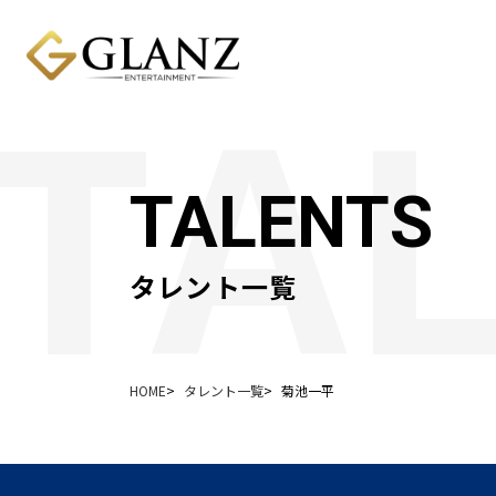
TALENTS
タレント一覧
HOME
タレント一覧
菊池一平