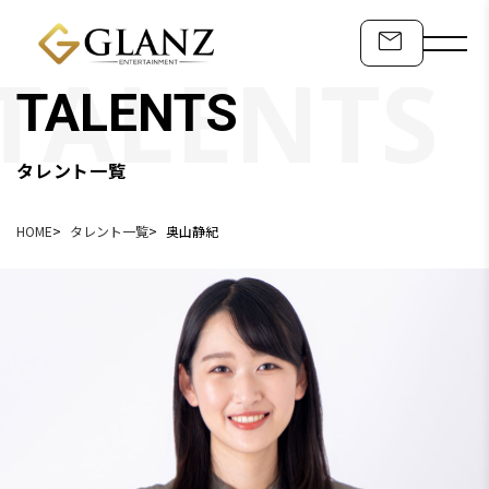
TALENTS
タレント一覧
HOME
タレント一覧
奥山静紀