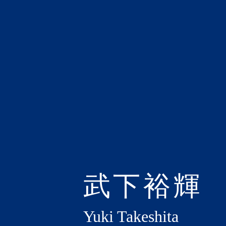
武下裕輝
Yuki Takeshita