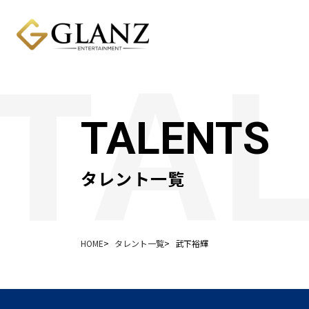
TALENTS
タレント一覧
HOME
タレント一覧
武下裕輝