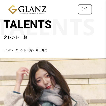
TALENTS
タレント一覧
HOME
タレント一覧
新山琴美