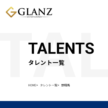
TALENTS
タレント一覧
HOME
タレント一覧
野翔馬