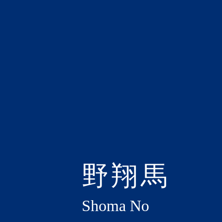
野翔馬
Shoma No