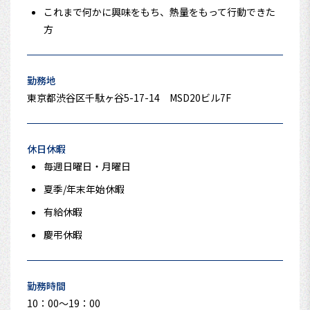
これまで何かに興味をもち、熱量をもって行動できた
方
勤務地
東京都渋谷区千駄ヶ谷5-17-14 MSD20ビル7F
休日休暇
毎週日曜日・月曜日
夏季/年末年始休暇
有給休暇
慶弔休暇
勤務時間
10：00〜19：00