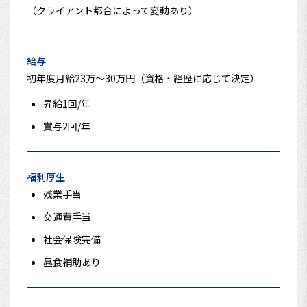
（クライアント都合によって変動あり）
給与
初年度月給23万～30万円（資格・経歴に応じて決定）
昇給1回/年
賞与2回/年
福利厚生
残業手当
交通費手当
社会保険完備
昼食補助あり