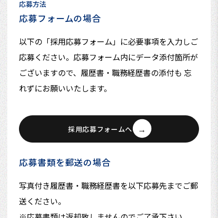
応募方法
応募フォームの場合
以下の「採用応募フォーム」に必要事項を入力しご
応募ください。応募フォーム内にデータ添付箇所が
ございますので、履歴書・職務経歴書の添付も 忘
れずにお願いいたします。
採用応募フォームへ
応募書類を郵送の場合
写真付き履歴書・職務経歴書を以下応募先までご郵
送ください。
※応募書類は返却致しませんのでご了承下さい。