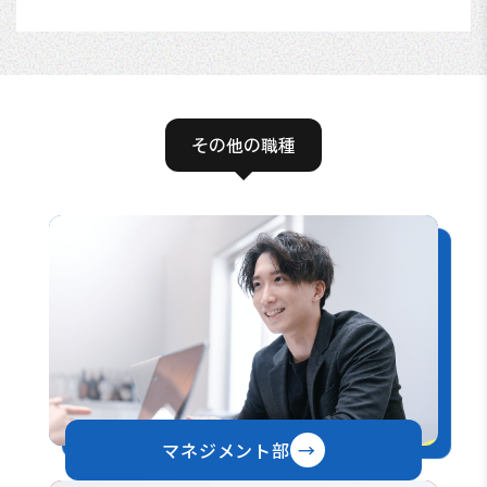
その他の職種
マネジメント部