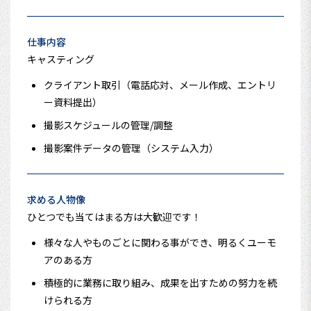
仕事内容
キャスティング
クライアント取引（電話応対、メール作成、エントリ
ー資料提出）
撮影スケジュールの管理/調整
撮影案件データの管理（システム入力）
求める人物像
ひとつでも当てはまる方は大歓迎です！
様々な人やものごとに関わる事ができ、明るくユーモ
アのある方
積極的に業務に取り組み、成果を出すための努力を続
けられる方