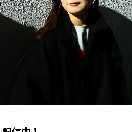
」配信中！