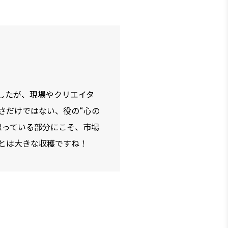
したが、現場やクリエイタ
さだけではない、役の“心の
思っている部分にこそ、市場
とは大きな収穫ですね！