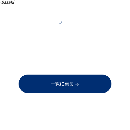
 Sasaki
一覧に戻る