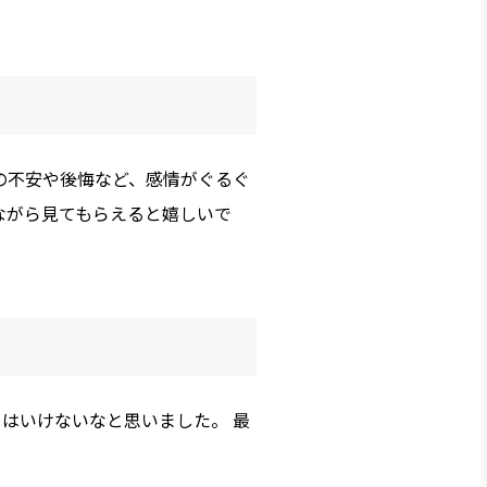
の不安や後悔など、感情がぐるぐ
ながら見てもらえると嬉しいで
はいけないなと思いました。 最