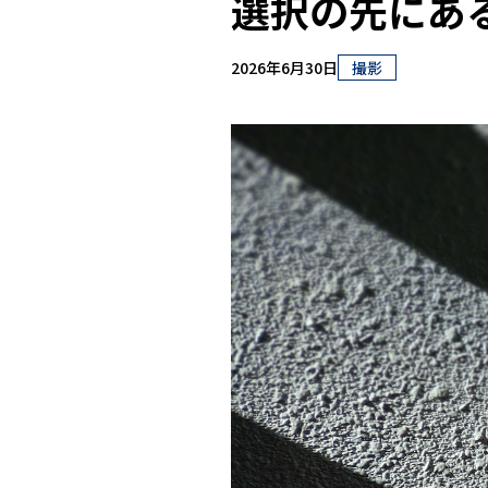
選択の先にある
2026年6月30日
撮影