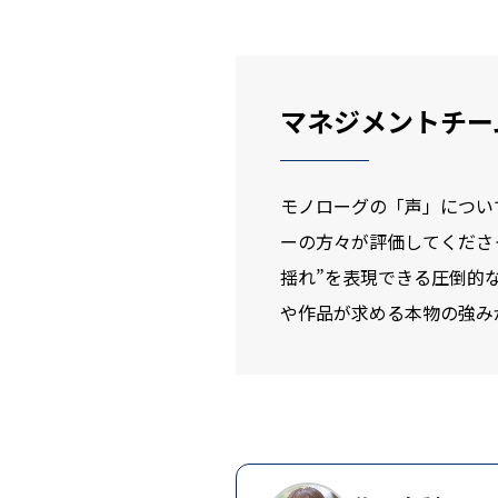
マネジメントチー
モノローグの「声」につい
ーの方々が評価してくださ
揺れ”を表現できる圧倒的
や作品が求める本物の強み