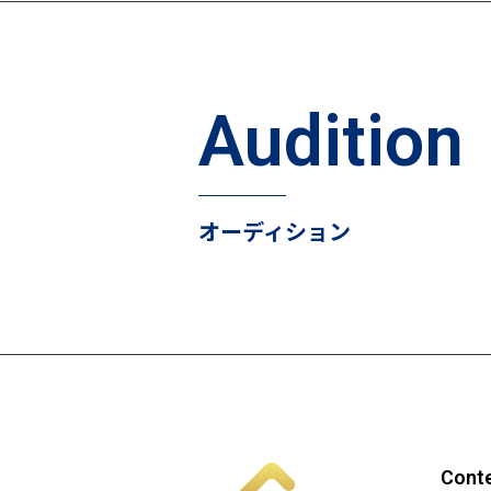
Audition
オーディション
Cont