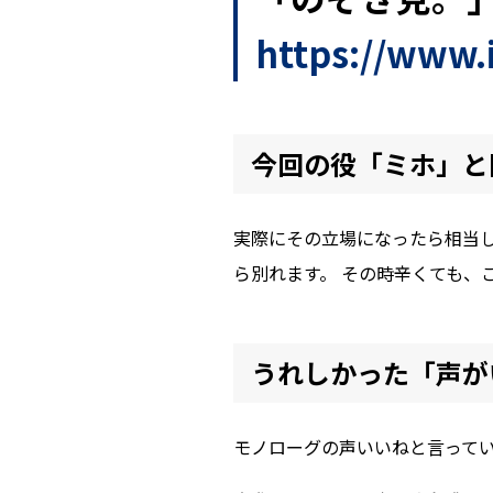
https://www
今回の役「ミホ」と
実際にその立場になったら相当し
ら別れます。 その時辛くても、
うれしかった「声が
モノローグの声いいねと言って