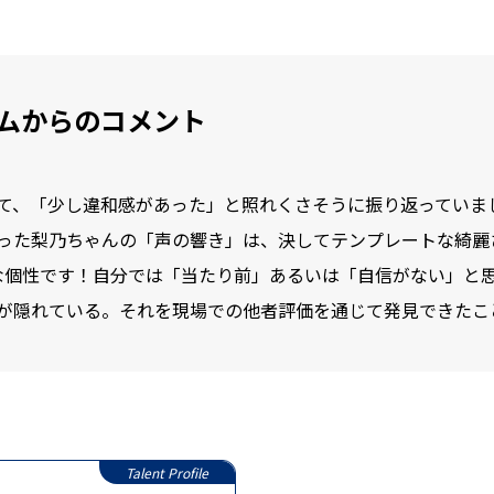
ムからのコメント
て、「少し違和感があった」と照れくさそうに振り返っていま
った梨乃ちゃんの「声の響き」は、決してテンプレートな綺麗
な個性です！自分では「当たり前」あるいは「自信がない」と
が隠れている。それを現場での他者評価を通じて発見できたこ