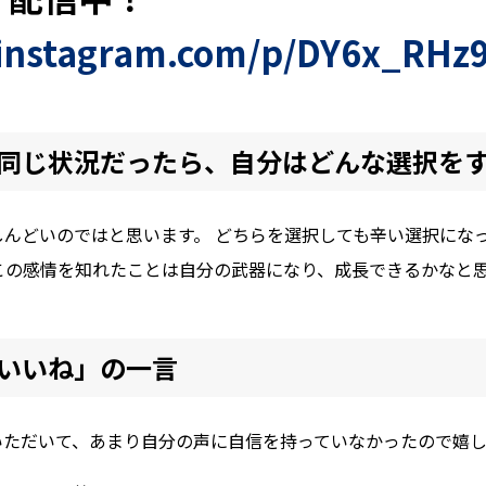
.instagram.com/p/DY6x_RHz
同じ状況だったら、自分はどんな選択を
んどいのではと思います。 どちらを選択しても辛い選択になっ
この感情を知れたことは自分の武器になり、成長できるかなと
いいね」の一言
いただいて、あまり自分の声に自信を持っていなかったので嬉し