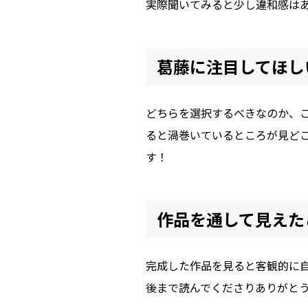
実際聞いてみると少し違和感は
葛藤に注目してほし
どちらを選択するべきなのか、
ると渦巻いているところが見ど
す！
作品を通して見えた
完成した作品を見ると客観的に
後まで読んでくださりありがと