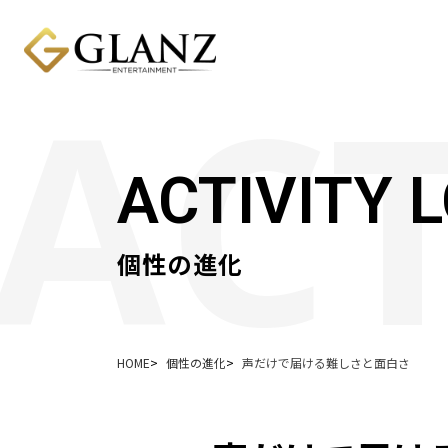
ACTIVITY 
個性の進化
HOME
個性の進化
声だけで届ける難しさと面白さ