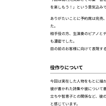
を楽しもう！」という意気込み
ありがたいことに予約席は完売
た。
相手役の方、生演奏のピアノとチ
も濃密でした。
目の前のお客様に向けて表現す
役作りについて
今回は実在した人物をもとに描
彼が書かれた詩集や彼について
立ちや智恵子との関係など、彼
と感じています。