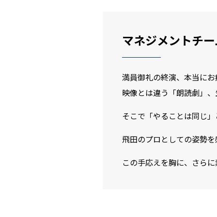
マネジメントチー
満員御礼の終演、本当にお
映像とは違う「朗読劇」、
そこで「やることは同じ」
飛田のプロとしての姿勢を
この手応えを胸に、さらに