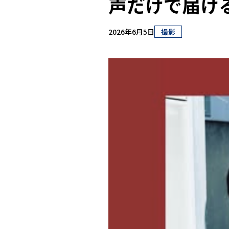
声だけで届け
2026年6月5日
撮影