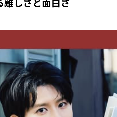
る難しさと面白さ