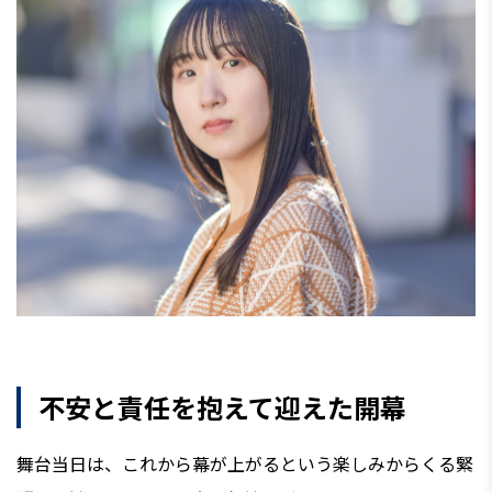
不安と責任を抱えて迎えた開幕
舞台当日は、これから幕が上がるという楽しみからくる緊