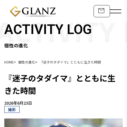
ACTIVITY LOG
個性の進化
HOME
個性の進化
『迷子のタダイマ』とともに生きた時間
『迷子のタダイマ』とともに生
きた時間
2026年6月23日
撮影