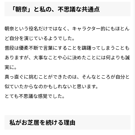
「朝奈」と私の、不思議な共通点
朝奈という役名だけではなく、キャラクター的にもほとん
ど自分を演じているようでした。
普段は優柔不断で言葉にすることを躊躇ってしまうことも
ありますが、大事なことや心に決めたことには何よりも誠
実に。
真っ直ぐに挑むことができたのは、そんなところが自分と
似ていたからなのかもしれないと思います。
とても不思議な感覚でした。
私がお芝居を続ける理由