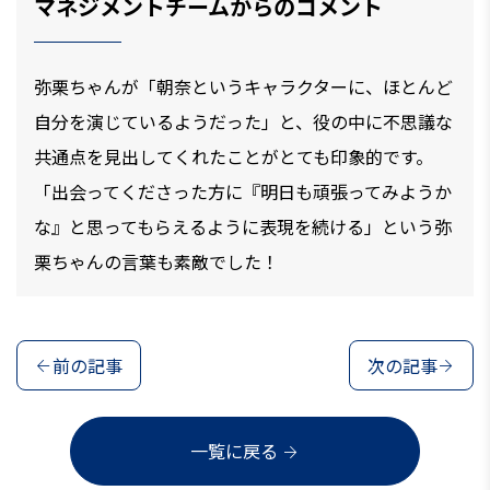
マネジメントチームからのコメント
弥栗ちゃんが「朝奈というキャラクターに、ほとんど
自分を演じているようだった」と、役の中に不思議な
共通点を見出してくれたことがとても印象的です。
「出会ってくださった方に『明日も頑張ってみようか
な』と思ってもらえるように表現を続ける」という弥
栗ちゃんの言葉も素敵でした！
前の記事
次の記事
一覧に戻る