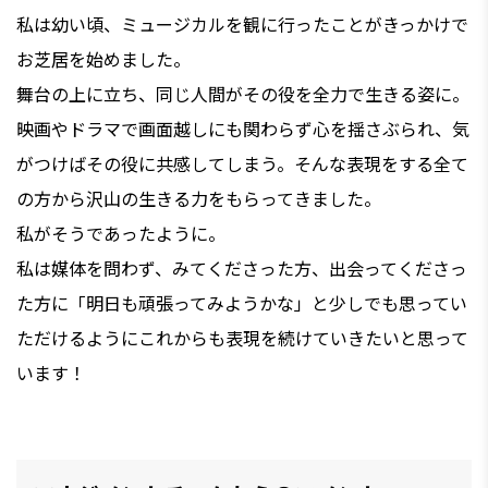
私は幼い頃、ミュージカルを観に行ったことがきっかけで
お芝居を始めました。
舞台の上に立ち、同じ人間がその役を全力で生きる姿に。
映画やドラマで画面越しにも関わらず心を揺さぶられ、気
がつけばその役に共感してしまう。そんな表現をする全て
の方から沢山の生きる力をもらってきました。
私がそうであったように。
私は媒体を問わず、みてくださった方、出会ってくださっ
た方に「明日も頑張ってみようかな」と少しでも思ってい
ただけるようにこれからも表現を続けていきたいと思って
います！